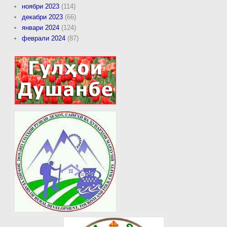
ноябри 2023
(114)
декабри 2023
(66)
январи 2024
(124)
феврали 2024
(87)