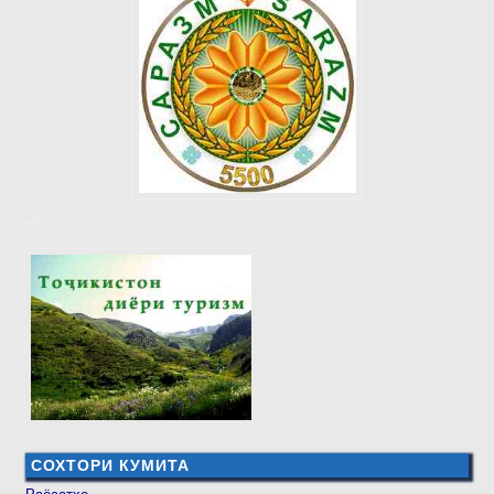
СОХТОРИ КУМИТА