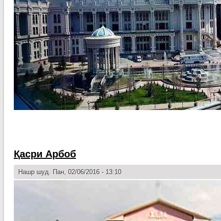
Қасри Арбоб
Нашр шуд. Пан, 02/06/2016 - 13:10