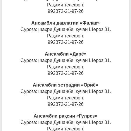
Рақами телефон:
992372-21-97-26
Ансамбли давлатии «Фалак»
Суроға: шаҳри Душанбе, кӯчаи Шероз 31.
Рақами телефон:
992372-21-97-26
Ансамбли «Дарё»
Суроға: шаҳри Душанбе, кӯчаи Шероз 31.
Рақами телефон:
992372-21-97-26
Ансамбли эстрадии «Ориё»
Суроға: шаҳри Душанбе, кӯчаи Шероз 31.
Рақами телефон:
992372-21-97-26
Ансамбли ра
қ
сии
«Гулрез
»
Суроға: шаҳри Душанбе, кӯчаи Шероз 31.
Рақами телефон: