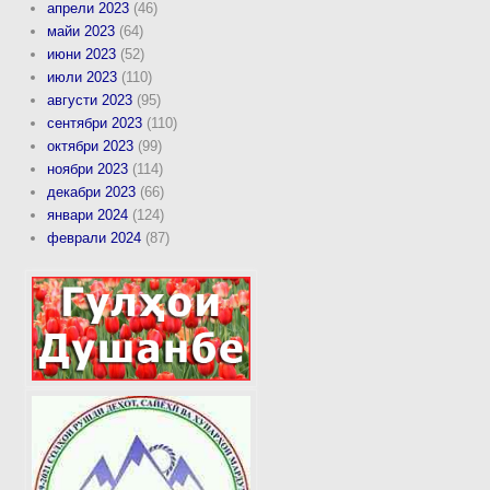
апрели 2023
(46)
майи 2023
(64)
июни 2023
(52)
июли 2023
(110)
августи 2023
(95)
сентябри 2023
(110)
октябри 2023
(99)
ноябри 2023
(114)
декабри 2023
(66)
январи 2024
(124)
феврали 2024
(87)