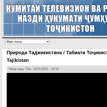
Природа Таджикистана / Табиати Тоҷикисто
Tajikistan
Нашр шуд. Пан, 14/01/2021 - 18:15