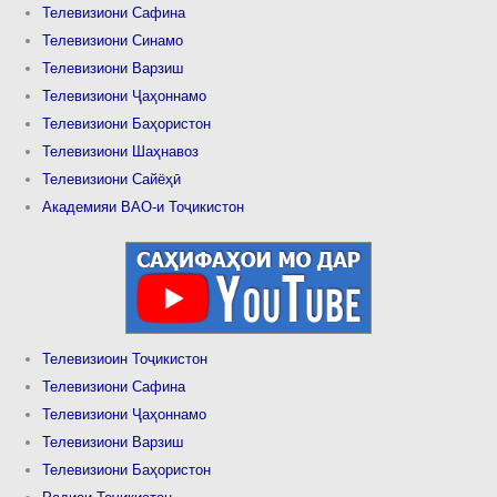
Телевизиони Сафина
Телевизиони Синамо
Телевизиони Варзиш
Телевизиони Ҷаҳоннамо
Телевизиони Баҳористон
Телевизиони Шаҳнавоз
Телевизиони Сайёҳӣ
Академияи ВАО-и Тоҷикистон
Телевизиоин Тоҷикистон
Телевизиони Сафина
Телевизиони Ҷаҳоннамо
Телевизиони Варзиш
Телевизиони Баҳористон