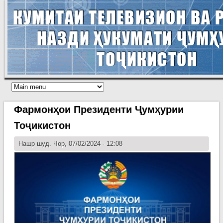
Фармонҳои Президенти Ҷумҳурии
Тоҷикистон
Нашр шуд. Чор, 07/02/2024 - 12:08