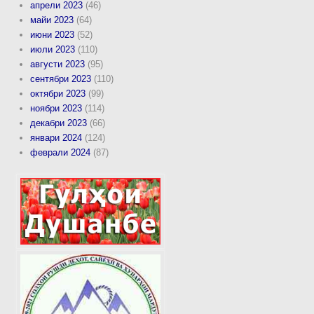
апрели 2023
(46)
майи 2023
(64)
июни 2023
(52)
июли 2023
(110)
августи 2023
(95)
сентябри 2023
(110)
октябри 2023
(99)
ноябри 2023
(114)
декабри 2023
(66)
январи 2024
(124)
феврали 2024
(87)