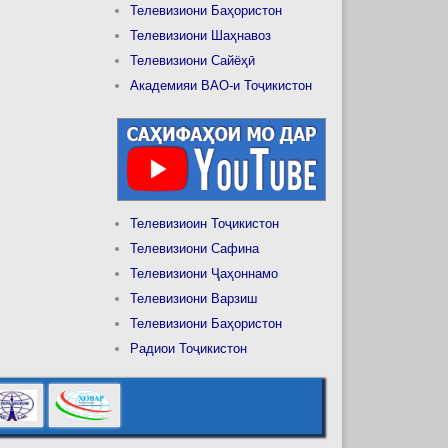
Телевизиони Баҳористон
Телевизиони Шаҳнавоз
Телевизиони Сайёҳӣ
Академияи ВАО-и Тоҷикистон
Телевизиоин Тоҷикистон
Телевизиони Сафина
Телевизиони Ҷаҳоннамо
Телевизиони Варзиш
Телевизиони Баҳористон
Радиои Тоҷикистон