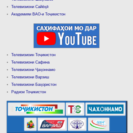
Телевизиони Сайёҳӣ
Академияи ВАО-и Тоҷикистон
Телевизиоин Тоҷикистон
Телевизиони Сафина
Телевизиони Ҷаҳоннамо
Телевизиони Варзиш
Телевизиони Баҳористон
Радиои Тоҷикистон