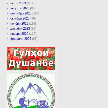
июли 2023
(110)
августи 2023
(95)
сентябри 2023
(110)
октябри 2023
(99)
ноябри 2023
(114)
декабри 2023
(66)
январи 2024
(124)
феврали 2024
(87)