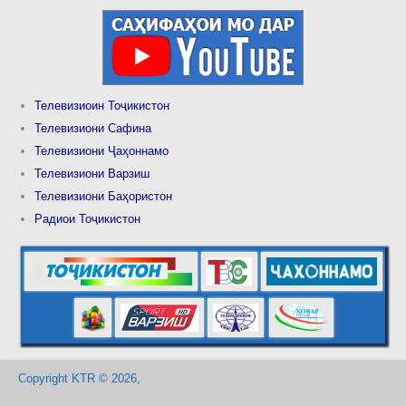
Телевизиоин Тоҷикистон
Телевизиони Сафина
Телевизиони Ҷаҳоннамо
Телевизиони Варзиш
Телевизиони Баҳористон
Радиои Тоҷикистон
Copyright KTR © 2026,