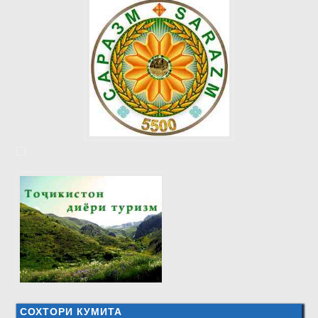
СОХТОРИ КУМИТА