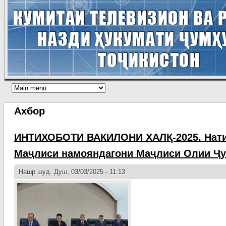
Ахбор
ИНТИХОБОТИ ВАКИЛОНИ ХАЛҚ-2025. Нати
Маҷлиси намояндагони Маҷлиси Олии Ҷу
Нашр шуд. Душ, 03/03/2025 - 11:13